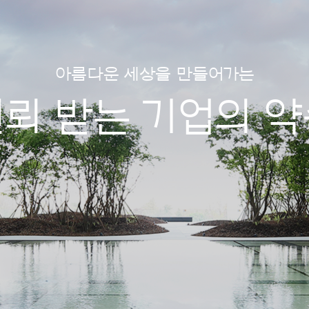
아름다운세상을만들어가는
신뢰받는기업의약